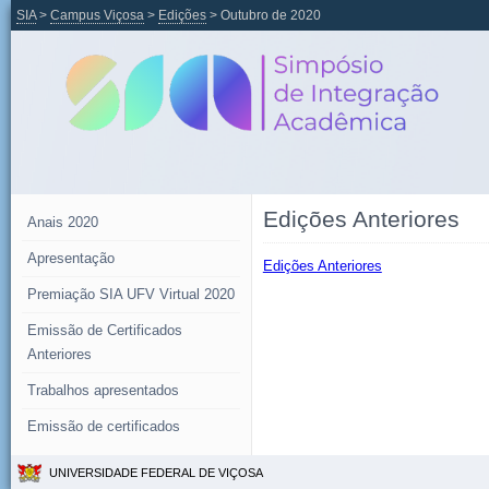
SIA
>
Campus Viçosa
>
Edições
> Outubro de 2020
Edições Anteriores
Anais 2020
Apresentação
Edições Anteriores
Premiação SIA UFV Virtual 2020
Emissão de Certificados
Anteriores
Trabalhos apresentados
Emissão de certificados
UNIVERSIDADE FEDERAL DE VIÇOSA