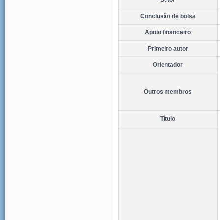
Conclusão de bolsa
Apoio financeiro
Primeiro autor
Orientador
Outros membros
Título