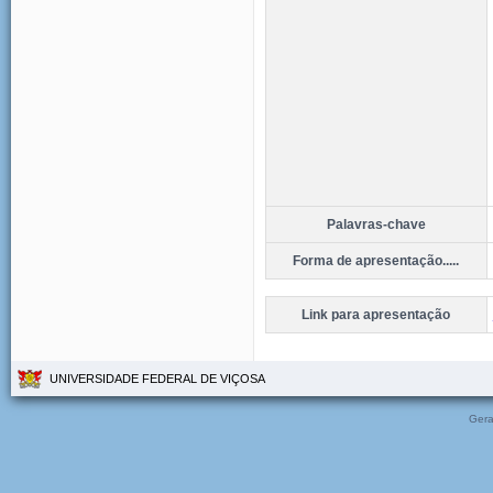
Palavras-chave
Forma de apresentação.....
Link para apresentação
UNIVERSIDADE FEDERAL DE VIÇOSA
Gera