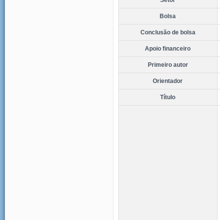
Bolsa
Conclusão de bolsa
Apoio financeiro
Primeiro autor
Orientador
Título