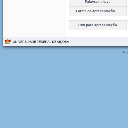
Palavras-chave
Forma de apresentação.....
Link para apresentação
UNIVERSIDADE FEDERAL DE VIÇOSA
Gera