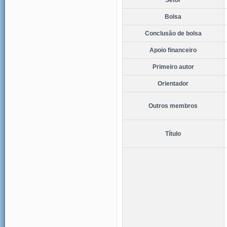
Bolsa
Conclusão de bolsa
Apoio financeiro
Primeiro autor
Orientador
Outros membros
Título