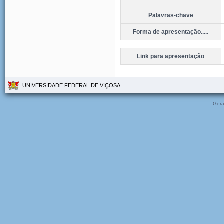
Palavras-chave
Forma de apresentação.....
Link para apresentação
UNIVERSIDADE FEDERAL DE VIÇOSA
Gera