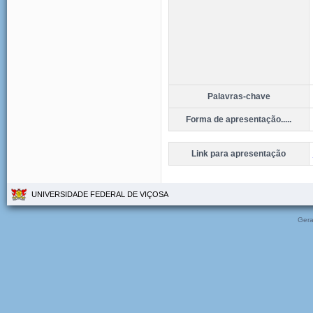
Palavras-chave
Forma de apresentação.....
Link para apresentação
UNIVERSIDADE FEDERAL DE VIÇOSA
Gera