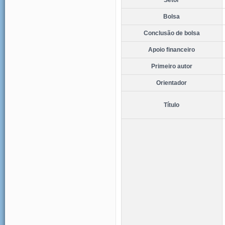
Bolsa
Conclusão de bolsa
Apoio financeiro
Primeiro autor
Orientador
Título