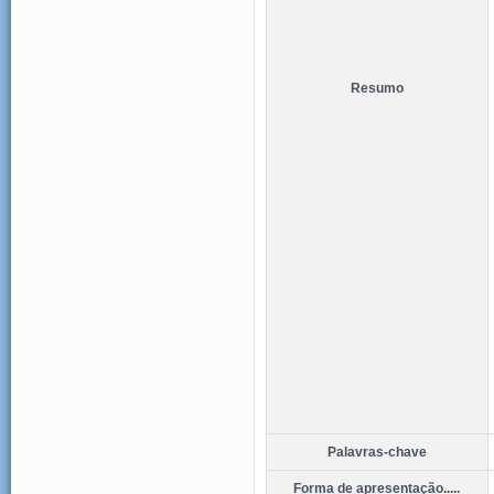
Resumo
Palavras-chave
Forma de apresentação.....