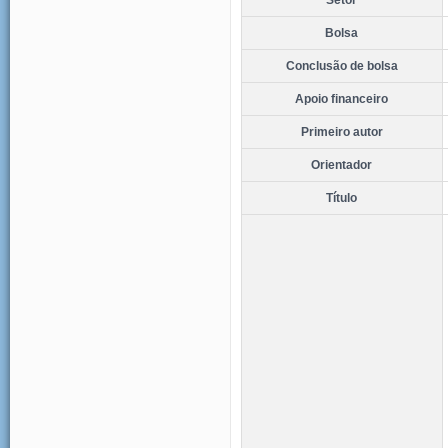
Bolsa
Conclusão de bolsa
Apoio financeiro
Primeiro autor
Orientador
Título