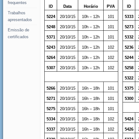
frequentes
ID
Data
Horário
PVA
ID
Trabalhos
5224
20/10/15
10h – 12h
101
5333
apresentados
5248
20/10/15
10h – 12h
101
5273
Emissão de
certificados
5371
20/10/15
10h – 12h
101
5332
5243
20/10/15
10h – 12h
102
5236
5264
20/10/15
10h – 12h
102
5244
5307
20/10/15
10h – 12h
102
5258
5322
5266
20/10/15
16h – 18h
101
5375
5271
20/10/15
16h – 18h
101
5300
5275
20/10/15
16h – 18h
101
5334
20/10/15
16h – 18h
102
5424
5337
20/10/15
16h – 18h
102
5426