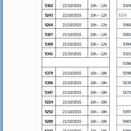
5362
21/10/2015
10h – 12h
532
5243
21/10/2015
10h – 12h
5374
5264
21/10/2015
10h – 12h
536
5307
21/10/2015
10h – 12h
528
5309
21/10/2015
10h – 12h
539
5341
21/10/2015
10h – 12h
532
539
5379
21/10/2015
16h – 18h
529
5306
21/10/2015
16h – 18h
523
5347
21/10/2015
16h – 18h
527
5224
21/10/2015
16h – 18h
5252
21/10/2015
16h – 18h
539
5289
21/10/2015
16h – 18h
540