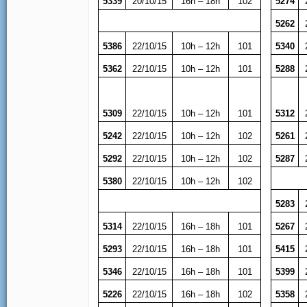
5339
20/10/15
16h – 18h
102
5274
5262
5386
22/10/15
10h – 12h
101
5340
5362
22/10/15
10h – 12h
101
5288
5309
22/10/15
10h – 12h
101
5312
5242
22/10/15
10h – 12h
102
5261
5292
22/10/15
10h – 12h
102
5287
5380
22/10/15
10h – 12h
102
5283
5314
22/10/15
16h – 18h
101
5267
5293
22/10/15
16h – 18h
101
5415
5346
22/10/15
16h – 18h
101
5399
5226
22/10/15
16h – 18h
102
5358