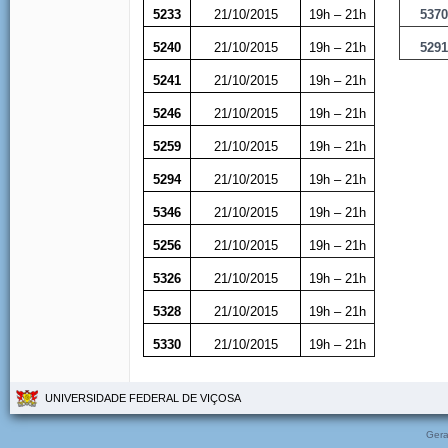
5233
21/10/2015
19h – 21h
537
5240
21/10/2015
19h – 21h
529
5241
21/10/2015
19h – 21h
5246
21/10/2015
19h – 21h
5259
21/10/2015
19h – 21h
5294
21/10/2015
19h – 21h
5346
21/10/2015
19h – 21h
5256
21/10/2015
19h – 21h
5326
21/10/2015
19h – 21h
5328
21/10/2015
19h – 21h
5330
21/10/2015
19h – 21h
UNIVERSIDADE FEDERAL DE VIÇOSA
Gera