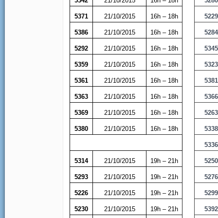
5342
21/10/2015
16h – 18h
528
5371
21/10/2015
16h – 18h
522
5386
21/10/2015
16h – 18h
528
5292
21/10/2015
16h – 18h
534
5359
21/10/2015
16h – 18h
532
5361
21/10/2015
16h – 18h
538
5363
21/10/2015
16h – 18h
536
5369
21/10/2015
16h – 18h
526
5380
21/10/2015
16h – 18h
533
533
5314
21/10/2015
19h – 21h
525
5293
21/10/2015
19h – 21h
527
5226
21/10/2015
19h – 21h
529
5230
21/10/2015
19h – 21h
539