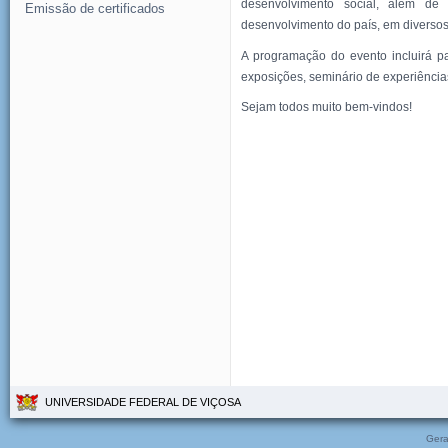
desenvolvimento social, além de
Emissão de certificados
desenvolvimento do país, em diversos
A programação do evento incluirá pal
exposições, seminário de experiências
Sejam todos muito bem-vindos!
UNIVERSIDADE FEDERAL DE VIÇOSA
Gera