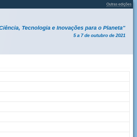
Outras edições
Ciência, Tecnologia e Inovações para o Planeta"
5 a 7 de outubro de 2021