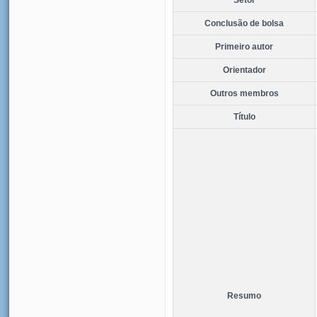
Conclusão de bolsa
Primeiro autor
Orientador
Outros membros
Título
Resumo