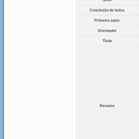
Conclusão de bolsa
Primeiro autor
Orientador
Título
Resumo