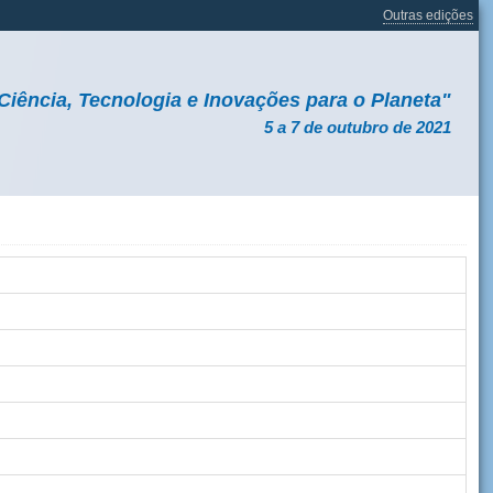
Outras edições
Ciência, Tecnologia e Inovações para o Planeta"
5 a 7 de outubro de 2021