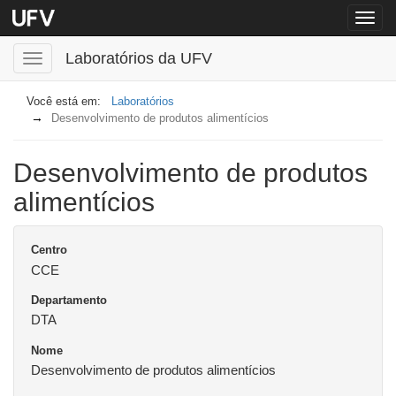
Menu
globa
Laboratórios da UFV
Menu
Laboratórios
Desenvolvimento de produtos alimentícios
Desenvolvimento de produtos
alimentícios
Centro
CCE
Departamento
DTA
Nome
Desenvolvimento de produtos alimentícios