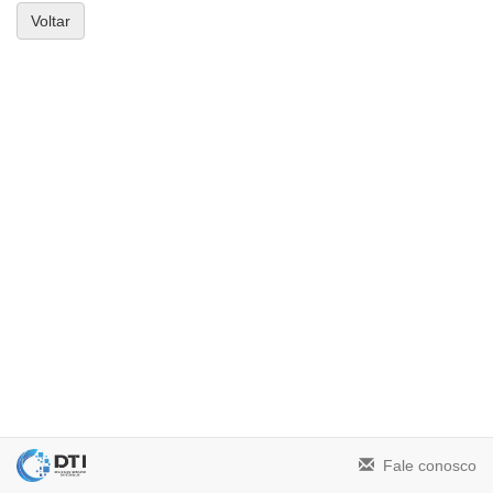
Voltar
Fale conosco